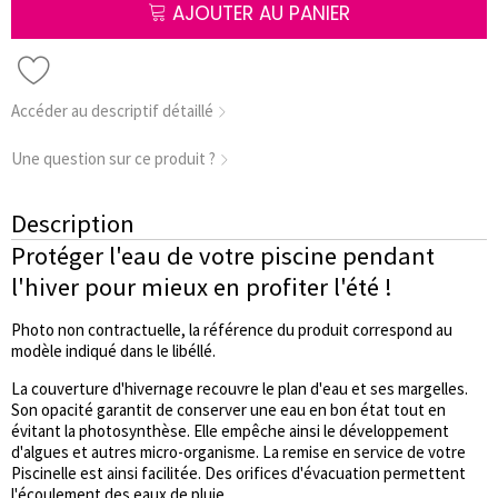
AJOUTER AU PANIER
Accéder au descriptif détaillé
Une question sur ce produit ?
Description
Protéger l'eau de votre piscine pendant
l'hiver pour mieux en profiter l'été !
Photo non contractuelle, la référence du produit correspond au
modèle indiqué dans le libéllé.
La couverture d'hivernage recouvre le plan d'eau et ses margelles.
Son opacité garantit de conserver une eau en bon état tout en
évitant la photosynthèse. Elle empêche ainsi le développement
d'algues et autres micro-organisme. La remise en service de votre
Piscinelle est ainsi facilitée. Des orifices d'évacuation permettent
l'écoulement des eaux de pluie.