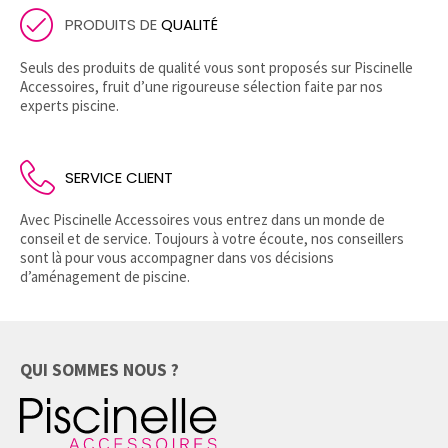
PRODUITS DE
QUALITÉ
Seuls des produits de qualité vous sont proposés sur Piscinelle
Accessoires, fruit d’une rigoureuse sélection faite par nos
experts piscine.
SERVICE CLIENT
Avec Piscinelle Accessoires vous entrez dans un monde de
conseil et de service. Toujours à votre écoute, nos conseillers
sont là pour vous accompagner dans vos décisions
d’aménagement de piscine.
QUI SOMMES NOUS ?