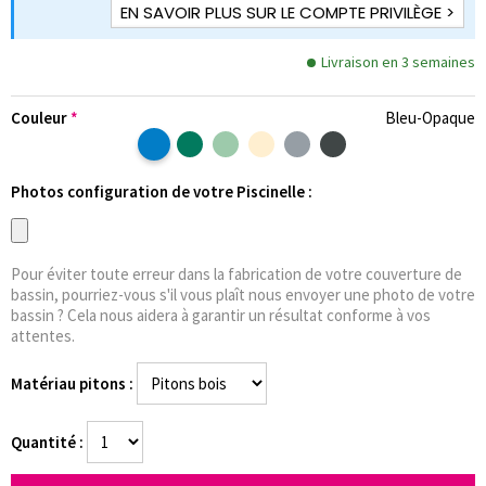
EN SAVOIR PLUS SUR LE COMPTE PRIVILÈGE >
Livraison en 3 semaines
Couleur
Bleu-Opaque
Photos configuration de votre Piscinelle :
Pour éviter toute erreur dans la fabrication de votre couverture de
bassin, pourriez-vous s'il vous plaît nous envoyer une photo de votre
bassin ? Cela nous aidera à garantir un résultat conforme à vos
attentes.
Matériau pitons :
Quantité :