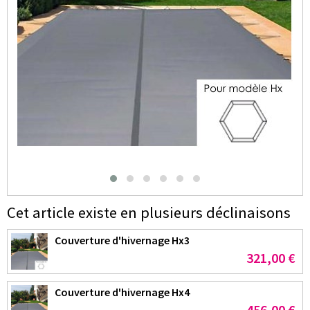
Cet article existe en plusieurs déclinaisons
Couverture d'hivernage Hx3
321,00 €
Couverture d'hivernage Hx4
456,00 €