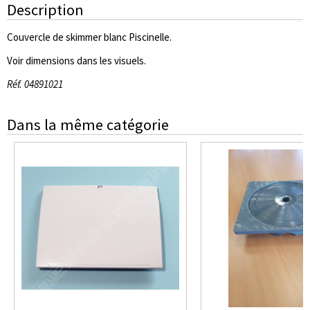
Description
Couvercle de skimmer blanc Piscinelle.
Voir dimensions dans les visuels.
Réf. 04891021
Dans la même catégorie