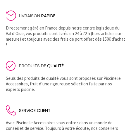
LIVRAISON
RAPIDE
Directement géré en France depuis notre centre logistique du
Val d’Oise, vos produits sont livrés en 24 à 72 h (hors articles sur-
mesure) et toujours avec des frais de port offert dès 150€ d’achat
!
PRODUITS DE
QUALITÉ
Seuls des produits de qualité vous sont proposés sur Piscinelle
Accessoires, fruit d’une rigoureuse sélection faite par nos
experts piscine.
SERVICE CLIENT
Avec Piscinelle Accessoires vous entrez dans un monde de
conseil et de service. Toujours à votre écoute, nos conseillers