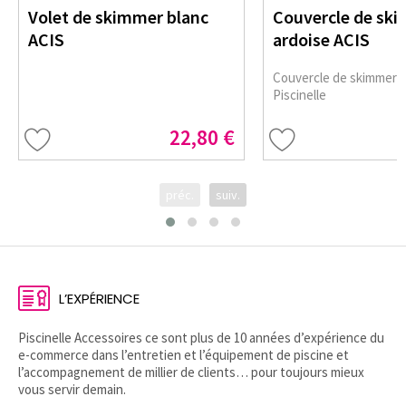
Volet de skimmer blanc
Couvercle de ski
ACIS
ardoise ACIS
Couvercle de skimmer g
Piscinelle
22,80 €
préc.
suiv.
L’EXPÉRIENCE
Piscinelle Accessoires ce sont plus de 10 années d’expérience du
e-commerce dans l’entretien et l’équipement de piscine et
l’accompagnement de millier de clients… pour toujours mieux
vous servir demain.