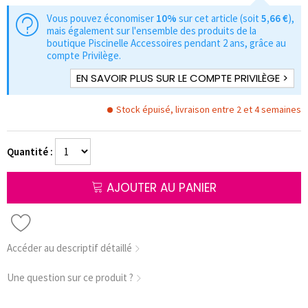
Vous pouvez économiser
10%
sur cet article (soit
5,66 €
),
mais également sur l'ensemble des produits de la
boutique Piscinelle Accessoires pendant 2 ans, grâce au
compte Privilège.
EN SAVOIR PLUS SUR LE COMPTE PRIVILÈGE >
Stock épuisé, livraison entre 2 et 4 semaines
Quantité :
AJOUTER AU PANIER
Accéder au descriptif détaillé
Une question sur ce produit ?