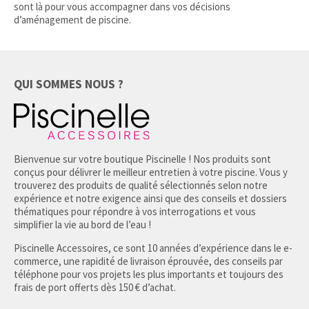
sont là pour vous accompagner dans vos décisions
d’aménagement de piscine.
QUI SOMMES NOUS ?
Bienvenue sur votre boutique Piscinelle ! Nos produits sont
conçus pour délivrer le meilleur entretien à votre piscine. Vous y
trouverez des produits de qualité sélectionnés selon notre
expérience et notre exigence ainsi que des conseils et dossiers
thématiques pour répondre à vos interrogations et vous
simplifier la vie au bord de l’eau !
Piscinelle Accessoires, ce sont 10 années d’expérience dans le e-
commerce, une rapidité de livraison éprouvée, des conseils par
téléphone pour vos projets les plus importants et toujours des
frais de port offerts dès 150 € d’achat.