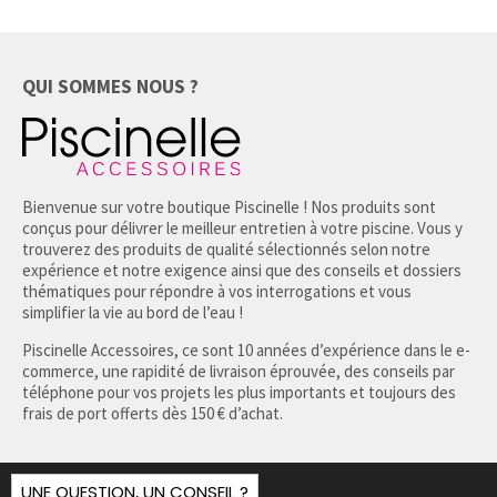
QUI SOMMES NOUS ?
Bienvenue sur votre boutique Piscinelle ! Nos produits sont
conçus pour délivrer le meilleur entretien à votre piscine. Vous y
trouverez des produits de qualité sélectionnés selon notre
expérience et notre exigence ainsi que des conseils et dossiers
thématiques pour répondre à vos interrogations et vous
simplifier la vie au bord de l’eau !
Piscinelle Accessoires, ce sont 10 années d’expérience dans le e-
commerce, une rapidité de livraison éprouvée, des conseils par
téléphone pour vos projets les plus importants et toujours des
frais de port offerts dès 150 € d’achat.
UNE QUESTION, UN CONSEIL ?