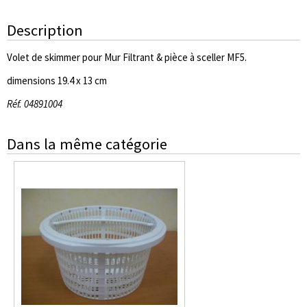
Description
Volet de skimmer pour Mur Filtrant & pièce à sceller MF5.
dimensions 19.4 x 13 cm
Réf. 04891004
Dans la même catégorie