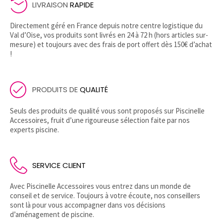
LIVRAISON
RAPIDE
Directement géré en France depuis notre centre logistique du
Val d’Oise, vos produits sont livrés en 24 à 72 h (hors articles sur-
mesure) et toujours avec des frais de port offert dès 150€ d’achat
!
PRODUITS DE
QUALITÉ
Seuls des produits de qualité vous sont proposés sur Piscinelle
Accessoires, fruit d’une rigoureuse sélection faite par nos
experts piscine.
SERVICE CLIENT
Avec Piscinelle Accessoires vous entrez dans un monde de
conseil et de service. Toujours à votre écoute, nos conseillers
sont là pour vous accompagner dans vos décisions
d’aménagement de piscine.