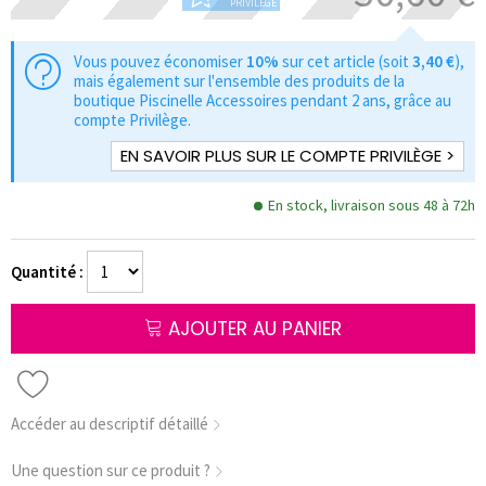
PRIVILÈGE
Vous pouvez économiser
10%
sur cet article (soit
3,40 €
),
mais également sur l'ensemble des produits de la
boutique Piscinelle Accessoires pendant 2 ans, grâce au
compte Privilège.
EN SAVOIR PLUS SUR LE COMPTE PRIVILÈGE >
En stock, livraison sous 48 à 72h
Quantité :
AJOUTER AU PANIER
Accéder au descriptif détaillé
Une question sur ce produit ?