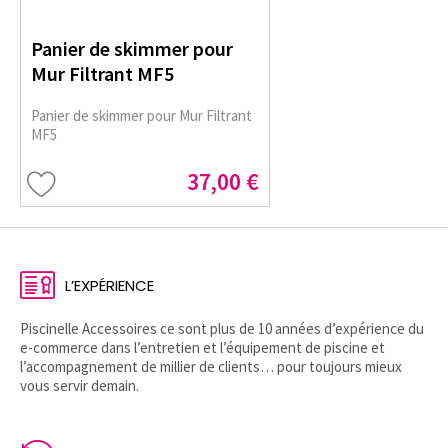
Panier de skimmer pour
Mur Filtrant MF5
Panier de skimmer pour Mur Filtrant
MF5
37,00 €
L’EXPÉRIENCE
Piscinelle Accessoires ce sont plus de 10 années d’expérience du
e-commerce dans l’entretien et l’équipement de piscine et
l’accompagnement de millier de clients… pour toujours mieux
vous servir demain.