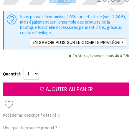
PRIVILÈGE
Vous pouvez économiser
10%
sur cet article (soit
1,20 €
),
mais également sur l'ensemble des produits de la
boutique Piscinelle Accessoires pendant 2 ans, grâce au
compte Privilège.
EN SAVOIR PLUS SUR LE COMPTE PRIVILÈGE >
En stock, livraison sous 48 à 72h
Quantité :
AJOUTER AU PANIER
Accéder au descriptif détaillé
Une question sur ce produit ?