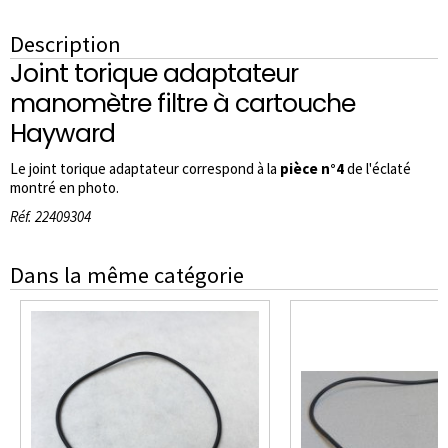
Description
Joint torique adaptateur
manomètre filtre à cartouche
Hayward
Le joint torique adaptateur correspond à la
pièce n°4
de l'éclaté
montré en photo.
Réf. 22409304
Dans la même catégorie