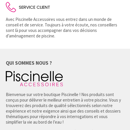
SERVICE CLIENT
Avec Piscinelle Accessoires vous entrez dans un monde de
conseil et de service. Toujours à votre écoute, nos conseillers
sont là pour vous accompagner dans vos décisions
d’aménagement de piscine.
QUI SOMMES NOUS ?
Bienvenue sur votre boutique Piscinelle ! Nos produits sont
conçus pour délivrer le meilleur entretien à votre piscine. Vous y
trouverez des produits de qualité sélectionnés selon notre
expérience et notre exigence ainsi que des conseils et dossiers
thématiques pour répondre à vos interrogations et vous
simplifier la vie au bord de l’eau !