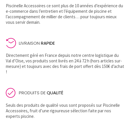
Piscinelle Accessoires ce sont plus de 10 années d’expérience du
e-commerce dans l’entretien et l’équipement de piscine et
l’accompagnement de millier de clients… pour toujours mieux
vous servir demain.
LIVRAISON
RAPIDE
Directement géré en France depuis notre centre logistique du
Val d’Oise, vos produits sont livrés en 24 à 72 h (hors articles sur-
mesure) et toujours avec des frais de port offert dès 150€ d’achat
!
PRODUITS DE
QUALITÉ
Seuls des produits de qualité vous sont proposés sur Piscinelle
Accessoires, fruit d’une rigoureuse sélection faite par nos
experts piscine.