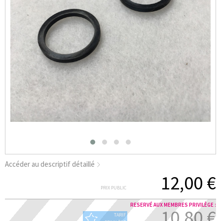
Accéder au descriptif détaillé
12,00 €
PRIX PUBLIC
RESERVÉ AUX MEMBRES PRIVILÈGE :
10,80 €
TARIF