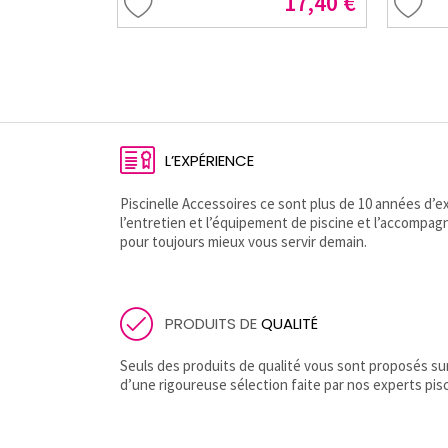
17,40 €
L’EXPÉRIENCE
Piscinelle Accessoires ce sont plus de 10 années d
l’entretien et l’équipement de piscine et l’accompag
pour toujours mieux vous servir demain.
PRODUITS DE
QUALITÉ
Seuls des produits de qualité vous sont proposés sur 
d’une rigoureuse sélection faite par nos experts pisc