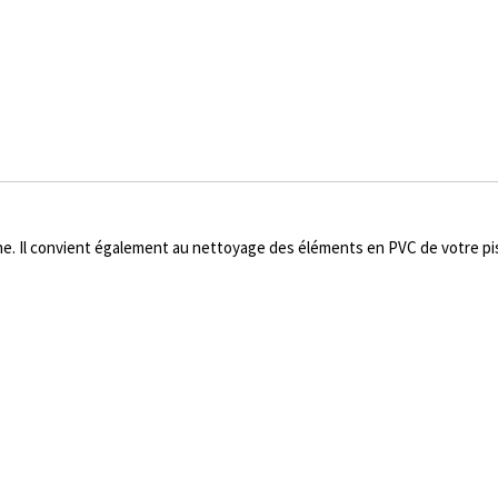
ne. Il convient également au nettoyage des éléments en PVC de votre pisc