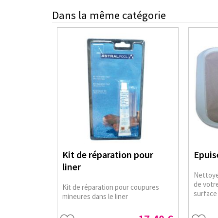
Dans la même catégorie
Kit de réparation pour
Epuis
liner
Nettoye
de votre
Kit de réparation pour coupures
surface
mineures dans le liner