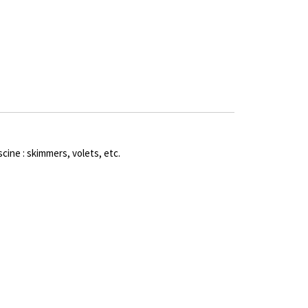
ine : skimmers, volets, etc.