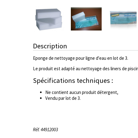
Description
Eponge de nettoyage pour ligne d'eau en lot de 3.
Le produit est adapté au nettoyage des liners de pisci
Spécifications techniques :
Ne contient aucun produit détergent,
Vendu par lot de 3.
Réf. 44912003