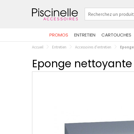
PROMOS
ENTRETIEN
CARTOUCHES
Accueil
Entretien
Accessoires d'entretien
Eponge 
Eponge nettoyante l