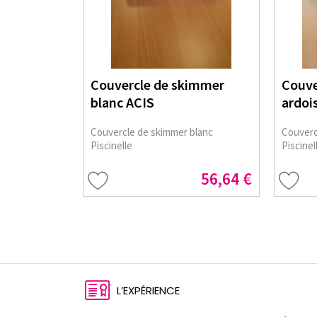
Couvercle de skimmer
Couve
blanc ACIS
ardoi
Couvercle de skimmer blanc
Couverc
Piscinelle
Piscinel
56,64 €
L’EXPÉRIENCE