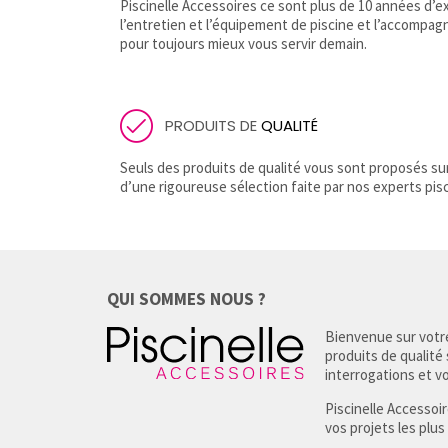
Piscinelle Accessoires ce sont plus de 10 années d
l’entretien et l’équipement de piscine et l’accompag
pour toujours mieux vous servir demain.
PRODUITS DE
QUALITÉ
Seuls des produits de qualité vous sont proposés sur 
d’une rigoureuse sélection faite par nos experts pisc
QUI SOMMES NOUS ?
Bienvenue sur votre
produits de qualité
interrogations et vou
Piscinelle Accessoi
vos projets les plus