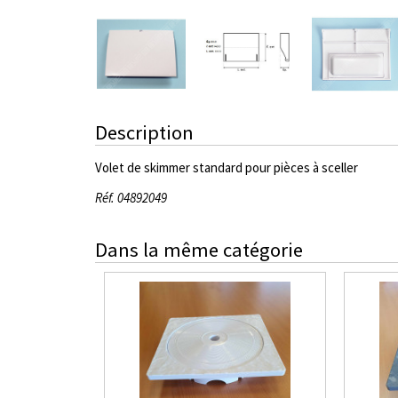
Description
Volet de skimmer standard pour pièces à sceller
Réf. 04892049
Dans la même catégorie