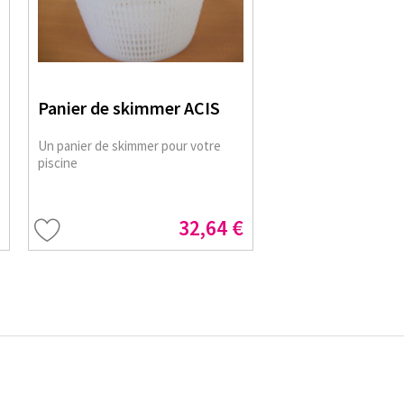
Panier de skimmer ACIS
Un panier de skimmer pour votre
piscine
32,64 €