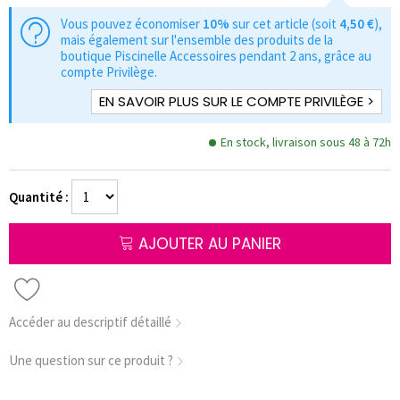
Vous pouvez économiser
10%
sur cet article (soit
4,50 €
),
mais également sur l'ensemble des produits de la
boutique Piscinelle Accessoires pendant 2 ans, grâce au
compte Privilège.
EN SAVOIR PLUS SUR LE COMPTE PRIVILÈGE >
En stock, livraison sous 48 à 72h
Quantité :
AJOUTER AU PANIER
Accéder au descriptif détaillé
Une question sur ce produit ?