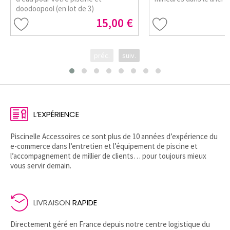
doodoopool (en lot de 3)
15,00 €
préc.
suiv.
L’EXPÉRIENCE
Piscinelle Accessoires ce sont plus de 10 années d’expérience du
e-commerce dans l’entretien et l’équipement de piscine et
l’accompagnement de millier de clients… pour toujours mieux
vous servir demain.
LIVRAISON
RAPIDE
Directement géré en France depuis notre centre logistique du