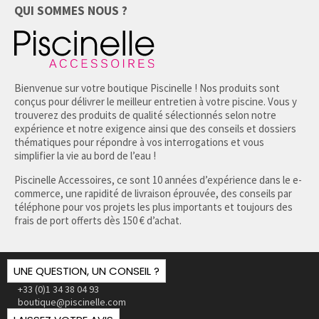
QUI SOMMES NOUS ?
Bienvenue sur votre boutique Piscinelle ! Nos produits sont
conçus pour délivrer le meilleur entretien à votre piscine. Vous y
trouverez des produits de qualité sélectionnés selon notre
expérience et notre exigence ainsi que des conseils et dossiers
thématiques pour répondre à vos interrogations et vous
simplifier la vie au bord de l’eau !
Piscinelle Accessoires, ce sont 10 années d’expérience dans le e-
commerce, une rapidité de livraison éprouvée, des conseils par
téléphone pour vos projets les plus importants et toujours des
frais de port offerts dès 150 € d’achat.
UNE QUESTION, UN CONSEIL ?
+33 (0)1 34 38 04 93
boutique@piscinelle.com