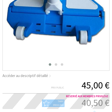
Accéder au descriptif détaillé
45,00 €
PRIX PUBLIC
RESERVÉ AUX MEMBRES PRIVILÈGE :
40,50 €
TARIF
PRIVILÈGE