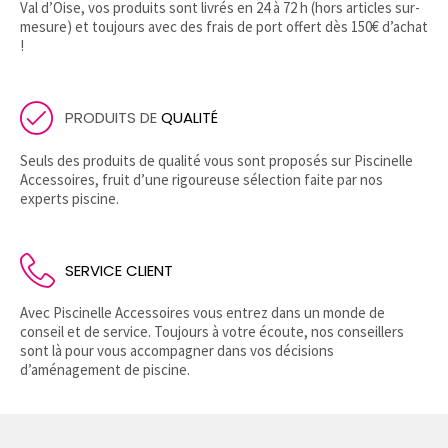
Val d’Oise, vos produits sont livrés en 24 à 72 h (hors articles sur-
mesure) et toujours avec des frais de port offert dès 150€ d’achat
!
PRODUITS DE
QUALITÉ
Seuls des produits de qualité vous sont proposés sur Piscinelle
Accessoires, fruit d’une rigoureuse sélection faite par nos
experts piscine.
SERVICE CLIENT
Avec Piscinelle Accessoires vous entrez dans un monde de
conseil et de service. Toujours à votre écoute, nos conseillers
sont là pour vous accompagner dans vos décisions
d’aménagement de piscine.