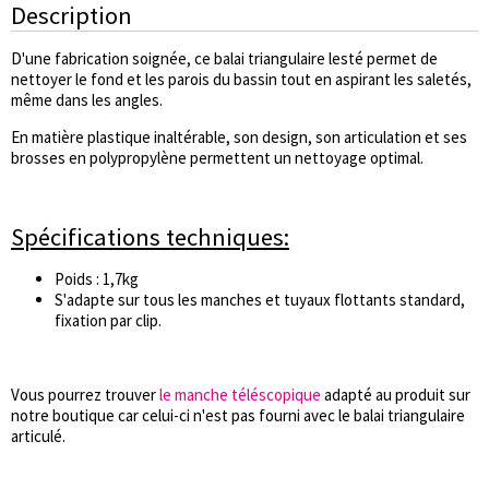
Description
D'une fabrication soignée, ce balai triangulaire lesté permet de
nettoyer le fond et les parois du bassin tout en aspirant les saletés,
même dans les angles.
En matière plastique inaltérable, son design, son articulation et ses
brosses en polypropylène permettent un nettoyage optimal.
Spécifications techniques:
Poids : 1,7kg
S'adapte sur tous les manches et tuyaux flottants standard,
fixation par clip.
Vous pourrez trouver
le manche téléscopique
adapté au produit sur
notre boutique car celui-ci n'est pas fourni avec le balai triangulaire
articulé.