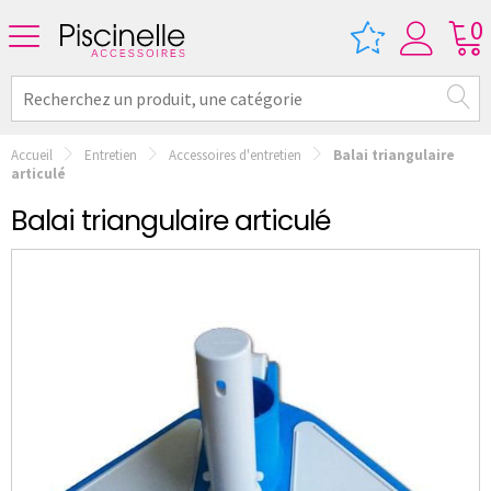
0
Accueil
Entretien
Accessoires d'entretien
Balai triangulaire
articulé
Balai triangulaire articulé