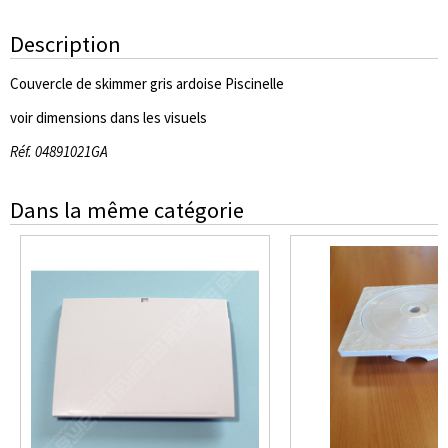
Description
Couvercle de skimmer gris ardoise Piscinelle
voir dimensions dans les visuels
Réf. 04891021GA
Dans la même catégorie