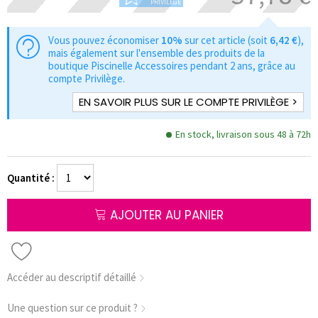
PRIVILÈGE
Vous pouvez économiser
10%
sur cet article (soit
6,42 €
),
mais également sur l'ensemble des produits de la
boutique Piscinelle Accessoires pendant 2 ans, grâce au
compte Privilège.
EN SAVOIR PLUS SUR LE COMPTE PRIVILÈGE >
En stock, livraison sous 48 à 72h
Quantité :
AJOUTER AU PANIER
Accéder au descriptif détaillé
Une question sur ce produit ?