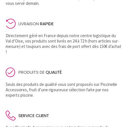
vous servir demain.
LIVRAISON
RAPIDE
Directement géré en France depuis notre centre logistique du
Val d’Oise, vos produits sont livrés en 24 à 72 h (hors articles sur-
mesure) et toujours avec des frais de port offert dès 150€ d’achat
!
PRODUITS DE
QUALITÉ
Seuls des produits de qualité vous sont proposés sur Piscinelle
Accessoires, fruit d’une rigoureuse sélection faite par nos
experts piscine.
SERVICE CLIENT