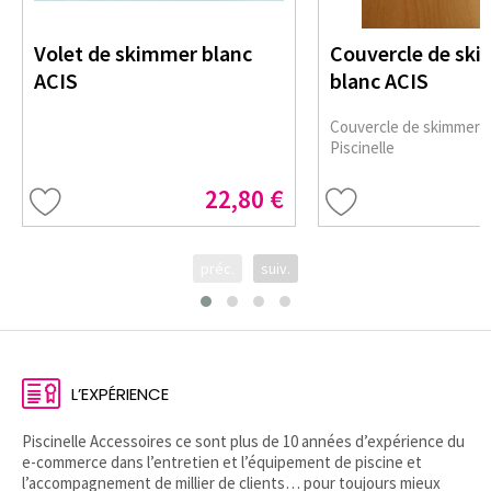
Volet de skimmer blanc
Couvercle de sk
ACIS
blanc ACIS
Couvercle de skimmer b
Piscinelle
22,80 €
préc.
suiv.
L’EXPÉRIENCE
Piscinelle Accessoires ce sont plus de 10 années d’expérience du
e-commerce dans l’entretien et l’équipement de piscine et
l’accompagnement de millier de clients… pour toujours mieux