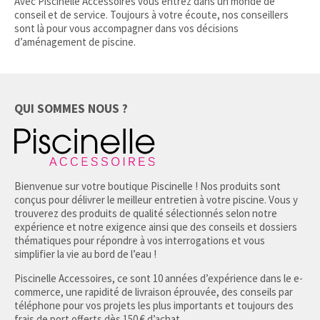
Avec Piscinelle Accessoires vous entrez dans un monde de
conseil et de service. Toujours à votre écoute, nos conseillers
sont là pour vous accompagner dans vos décisions
d’aménagement de piscine.
QUI SOMMES NOUS ?
Bienvenue sur votre boutique Piscinelle ! Nos produits sont
conçus pour délivrer le meilleur entretien à votre piscine. Vous y
trouverez des produits de qualité sélectionnés selon notre
expérience et notre exigence ainsi que des conseils et dossiers
thématiques pour répondre à vos interrogations et vous
simplifier la vie au bord de l’eau !
Piscinelle Accessoires, ce sont 10 années d’expérience dans le e-
commerce, une rapidité de livraison éprouvée, des conseils par
téléphone pour vos projets les plus importants et toujours des
frais de port offerts dès 150 € d’achat.