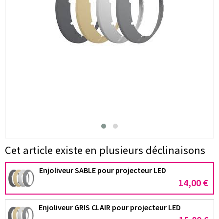
Cet article existe en plusieurs déclinaisons
Enjoliveur SABLE pour projecteur LED
14,00 €
Enjoliveur GRIS CLAIR pour projecteur LED