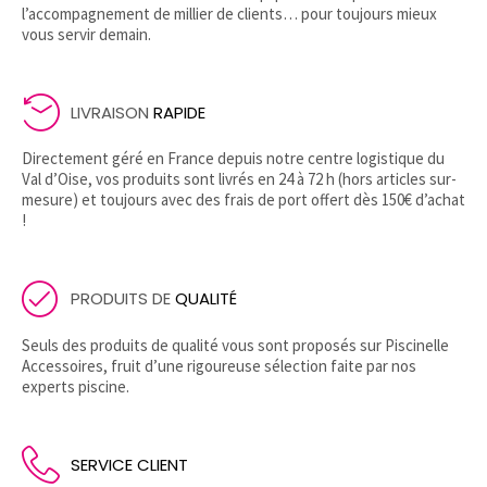
l’accompagnement de millier de clients… pour toujours mieux
vous servir demain.
LIVRAISON
RAPIDE
Directement géré en France depuis notre centre logistique du
Val d’Oise, vos produits sont livrés en 24 à 72 h (hors articles sur-
mesure) et toujours avec des frais de port offert dès 150€ d’achat
!
PRODUITS DE
QUALITÉ
Seuls des produits de qualité vous sont proposés sur Piscinelle
Accessoires, fruit d’une rigoureuse sélection faite par nos
experts piscine.
SERVICE CLIENT