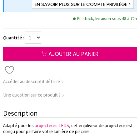
EN SAVOIR PLUS SUR LE COMPTE PRIVILÈGE >
En stock, livraison sous 48 à 72h
Quantité :
AJOUTER AU PANIER
Accéder au descriptif détaillé
Une question sur ce produit ?
Description
Adapté pour les
projecteurs LEDS
, cet enjoliveur de projecteur est
conçu pour parfaire votre lumière de piscine.