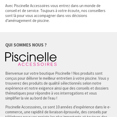
Avec Piscinelle Accessoires vous entrez dans un monde de
conseil et de service. Toujours à votre écoute, nos conseillers
sont là pour vous accompagner dans vos décisions
d’aménagement de piscine.
QUI SOMMES NOUS ?
Bienvenue sur votre boutique Piscinelle ! Nos produits sont
conçus pour délivrer le meilleur entretien à votre piscine. Vous y
trouverez des produits de qualité sélectionnés selon notre
expérience et notre exigence ainsi que des conseils et dossiers
thématiques pour répondre à vos interrogations et vous
simplifier la vie au bord de l’eau !
Piscinelle Accessoires, ce sont 10 années d’expérience dans le e-
commerce, une rapidité de livraison éprouvée, des conseils par
téléphone pour vos projets les plus importants et toujours des