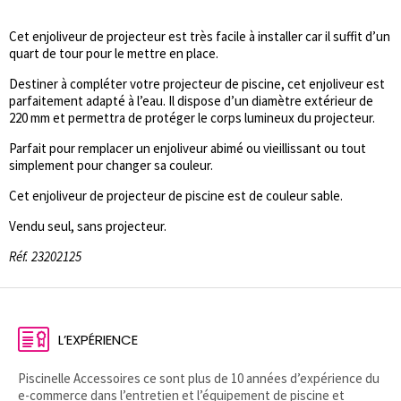
Cet enjoliveur de projecteur est très facile à installer car il suffit d’un
quart de tour pour le mettre en place.
Destiner à compléter votre projecteur de piscine, cet enjoliveur est
parfaitement adapté à l’eau. Il dispose d’un diamètre extérieur de
220 mm et permettra de protéger le corps lumineux du projecteur.
Parfait pour remplacer un enjoliveur abimé ou vieillissant ou tout
simplement pour changer sa couleur.
Cet enjoliveur de projecteur de piscine est de couleur sable.
Vendu seul, sans projecteur.
Réf. 23202125
L’EXPÉRIENCE
Piscinelle Accessoires ce sont plus de 10 années d’expérience du
e-commerce dans l’entretien et l’équipement de piscine et