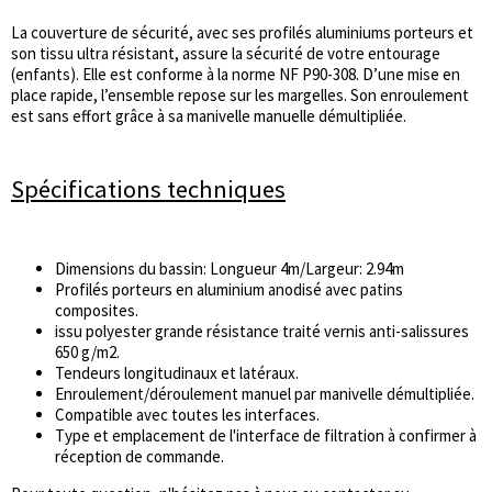
La couverture de sécurité, avec ses profilés aluminiums porteurs et
son tissu ultra résistant, assure la sécurité de votre entourage
(enfants). Elle est conforme à la norme NF P90-308. D’une mise en
place rapide, l’ensemble repose sur les margelles. Son enroulement
est sans effort grâce à sa manivelle manuelle démultipliée.
Spécifications techniques
Dimensions du bassin: Longueur 4m/Largeur: 2.94m
Profilés porteurs en aluminium anodisé avec patins
composites.
issu polyester grande résistance traité vernis anti-salissures
650 g/m2.
Tendeurs longitudinaux et latéraux.
Enroulement/déroulement manuel par manivelle démultipliée.
Compatible avec toutes les interfaces.
Type et emplacement de l'interface de filtration à confirmer à
réception de commande.