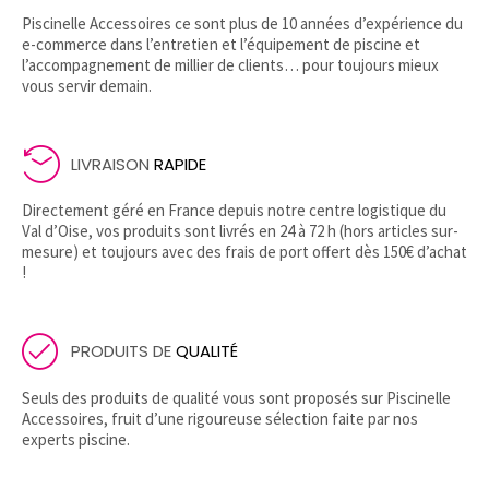
Piscinelle Accessoires ce sont plus de 10 années d’expérience du
e-commerce dans l’entretien et l’équipement de piscine et
l’accompagnement de millier de clients… pour toujours mieux
vous servir demain.
LIVRAISON
RAPIDE
Directement géré en France depuis notre centre logistique du
Val d’Oise, vos produits sont livrés en 24 à 72 h (hors articles sur-
mesure) et toujours avec des frais de port offert dès 150€ d’achat
!
PRODUITS DE
QUALITÉ
Seuls des produits de qualité vous sont proposés sur Piscinelle
Accessoires, fruit d’une rigoureuse sélection faite par nos
experts piscine.