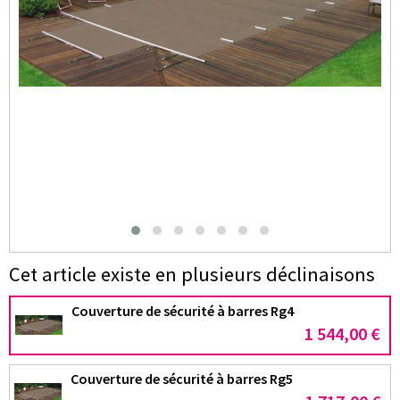
Cet article existe en plusieurs déclinaisons
Couverture de sécurité à barres Rg4
1 544,00 €
Couverture de sécurité à barres Rg5