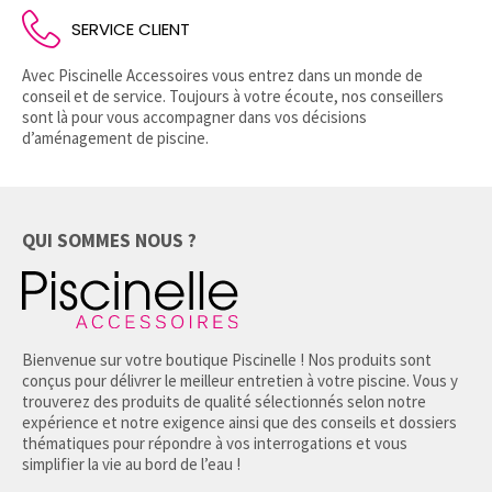
SERVICE CLIENT
Avec Piscinelle Accessoires vous entrez dans un monde de
conseil et de service. Toujours à votre écoute, nos conseillers
sont là pour vous accompagner dans vos décisions
d’aménagement de piscine.
QUI SOMMES NOUS ?
Bienvenue sur votre boutique Piscinelle ! Nos produits sont
conçus pour délivrer le meilleur entretien à votre piscine. Vous y
trouverez des produits de qualité sélectionnés selon notre
expérience et notre exigence ainsi que des conseils et dossiers
thématiques pour répondre à vos interrogations et vous
simplifier la vie au bord de l’eau !