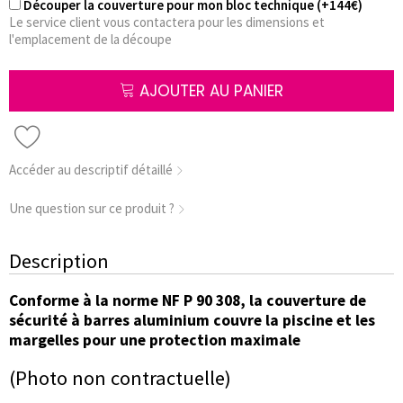
Découper la couverture pour mon bloc technique (+144€)
Le service client vous contactera pour les dimensions et
l'emplacement de la découpe
AJOUTER AU PANIER
Accéder au descriptif détaillé
Une question sur ce produit ?
Description
Conforme à la norme NF P 90 308, la couverture de
sécurité à barres aluminium couvre la piscine et les
margelles pour une protection maximale
(Photo non contractuelle)