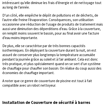
intéressant qu’elle diminue les frais d’énergie et de nettoyage tout
au long de l’année.
D’un côté, elle empêche le dépôt de pollutions et de déchets, de
l’autre elle freine l’évaporation. Conséquences, son utilisation
occasionne une réduction de l’usage de produits de traitement mais
aussi une diminution des déperditions d’eau. Grâce à la couverture,
on remplit moins souvent le bassin, pour au final avoir une facture
d’eau moins importante.
De plus, elle se caractérise par de très bonnes capacités
isothermiques. En déployant la couverture durant la nuit, on est
assuré de conserver plus longtemps la température accumulée
pendant la journée grâce au soleil et à l’air ambiant. Cela est donc
très pratique, et plus spécialement quand on se sert d’un système
de chauffage pour chauffer son bassin. On réalise du coup aussi des
économies de chauffage important.
A noter que ce genre de couverture de piscine est tout à fait
compatible avec un robot nettoyeur.
Installation de Couverture de sécurité à barres