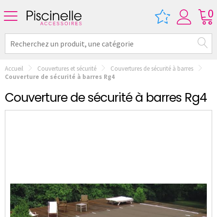
0
Accueil
Couvertures et sécurité
Couvertures de sécurité à barres
Couverture de sécurité à barres Rg4
Couverture de sécurité à barres Rg4