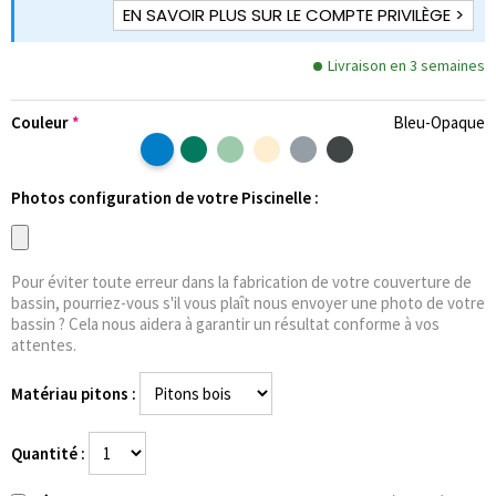
EN SAVOIR PLUS SUR LE COMPTE PRIVILÈGE >
Livraison en 3 semaines
Couleur
Bleu-Opaque
Photos configuration de votre Piscinelle :
Pour éviter toute erreur dans la fabrication de votre couverture de
bassin, pourriez-vous s'il vous plaît nous envoyer une photo de votre
bassin ? Cela nous aidera à garantir un résultat conforme à vos
attentes.
Matériau pitons :
Quantité :