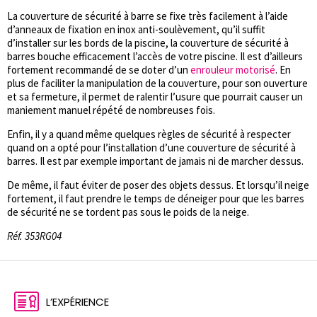
La couverture de sécurité à barre se fixe très facilement à l’aide
d’anneaux de fixation en inox anti-soulèvement, qu’il suffit
d’installer sur les bords de la piscine, la couverture de sécurité à
barres bouche efficacement l’accès de votre piscine. Il est d’ailleurs
fortement recommandé de se doter d’un
enrouleur motorisé
. En
plus de faciliter la manipulation de la couverture, pour son ouverture
et sa fermeture, il permet de ralentir l’usure que pourrait causer un
maniement manuel répété de nombreuses fois.
Enfin, il y a quand même quelques règles de sécurité à respecter
quand on a opté pour l’installation d’une couverture de sécurité à
barres. Il est par exemple important de jamais ni de marcher dessus.
De même, il faut éviter de poser des objets dessus. Et lorsqu’il neige
fortement, il faut prendre le temps de déneiger pour que les barres
de sécurité ne se tordent pas sous le poids de la neige.
Réf. 353RG04
L’EXPÉRIENCE