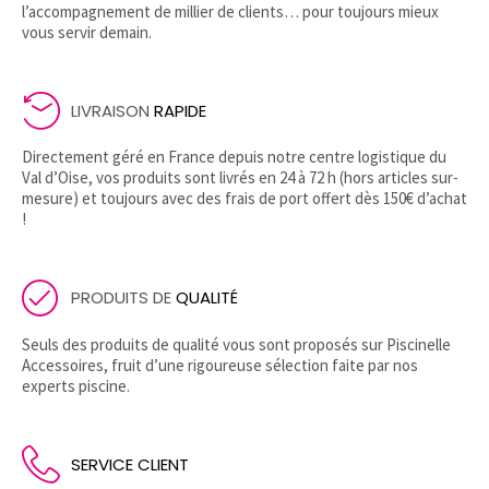
l’accompagnement de millier de clients… pour toujours mieux
vous servir demain.
LIVRAISON
RAPIDE
Directement géré en France depuis notre centre logistique du
Val d’Oise, vos produits sont livrés en 24 à 72 h (hors articles sur-
mesure) et toujours avec des frais de port offert dès 150€ d’achat
!
PRODUITS DE
QUALITÉ
Seuls des produits de qualité vous sont proposés sur Piscinelle
Accessoires, fruit d’une rigoureuse sélection faite par nos
experts piscine.
SERVICE CLIENT