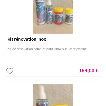
Kit rénovation inox
Kit de rénovation complet pour l'inox sur votre piscine !
169,00 €