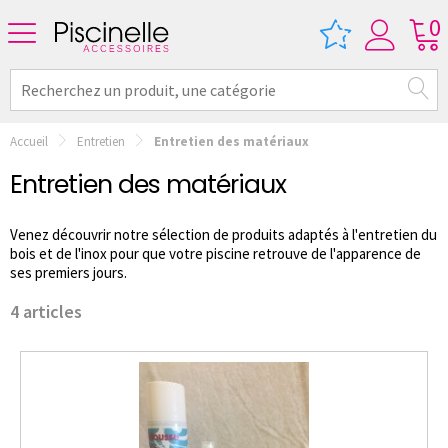
0
Accueil
Entretien
Entretien des matériaux
Entretien des matériaux
Venez découvrir notre sélection de produits adaptés à l'entretien du
bois et de l'inox pour que votre piscine retrouve de l'apparence de
ses premiers jours.
4 articles