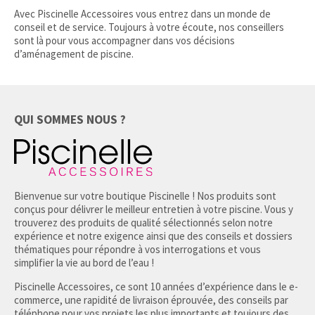
Avec Piscinelle Accessoires vous entrez dans un monde de
conseil et de service. Toujours à votre écoute, nos conseillers
sont là pour vous accompagner dans vos décisions
d’aménagement de piscine.
QUI SOMMES NOUS ?
Bienvenue sur votre boutique Piscinelle ! Nos produits sont
conçus pour délivrer le meilleur entretien à votre piscine. Vous y
trouverez des produits de qualité sélectionnés selon notre
expérience et notre exigence ainsi que des conseils et dossiers
thématiques pour répondre à vos interrogations et vous
simplifier la vie au bord de l’eau !
Piscinelle Accessoires, ce sont 10 années d’expérience dans le e-
commerce, une rapidité de livraison éprouvée, des conseils par
téléphone pour vos projets les plus importants et toujours des