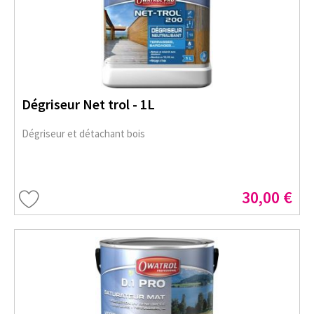
Dégriseur Net trol - 1L
Dégriseur et détachant bois
30,00 €