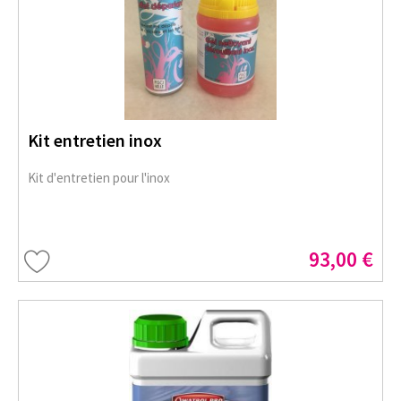
Kit entretien inox
Kit d'entretien pour l'inox
93,00 €