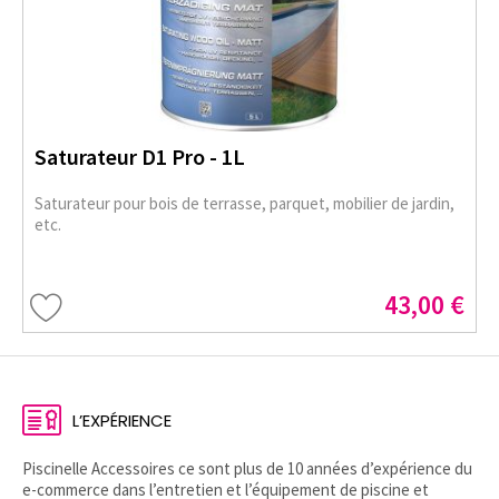
Saturateur D1 Pro - 1L
Saturateur pour bois de terrasse, parquet, mobilier de jardin,
etc.
43,00 €
L’EXPÉRIENCE
Piscinelle Accessoires ce sont plus de 10 années d’expérience du
e-commerce dans l’entretien et l’équipement de piscine et