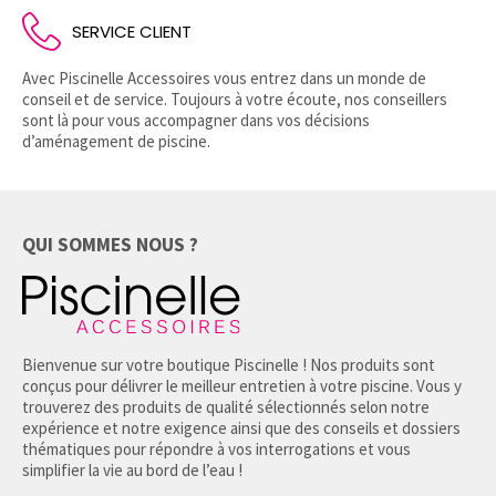
SERVICE CLIENT
Avec Piscinelle Accessoires vous entrez dans un monde de
conseil et de service. Toujours à votre écoute, nos conseillers
sont là pour vous accompagner dans vos décisions
d’aménagement de piscine.
QUI SOMMES NOUS ?
Bienvenue sur votre boutique Piscinelle ! Nos produits sont
conçus pour délivrer le meilleur entretien à votre piscine. Vous y
trouverez des produits de qualité sélectionnés selon notre
expérience et notre exigence ainsi que des conseils et dossiers
thématiques pour répondre à vos interrogations et vous
simplifier la vie au bord de l’eau !