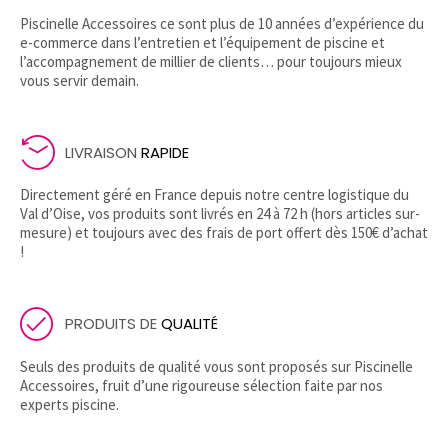
Piscinelle Accessoires ce sont plus de 10 années d’expérience du
e-commerce dans l’entretien et l’équipement de piscine et
l’accompagnement de millier de clients… pour toujours mieux
vous servir demain.
LIVRAISON
RAPIDE
Directement géré en France depuis notre centre logistique du
Val d’Oise, vos produits sont livrés en 24 à 72 h (hors articles sur-
mesure) et toujours avec des frais de port offert dès 150€ d’achat
!
PRODUITS DE
QUALITÉ
Seuls des produits de qualité vous sont proposés sur Piscinelle
Accessoires, fruit d’une rigoureuse sélection faite par nos
experts piscine.