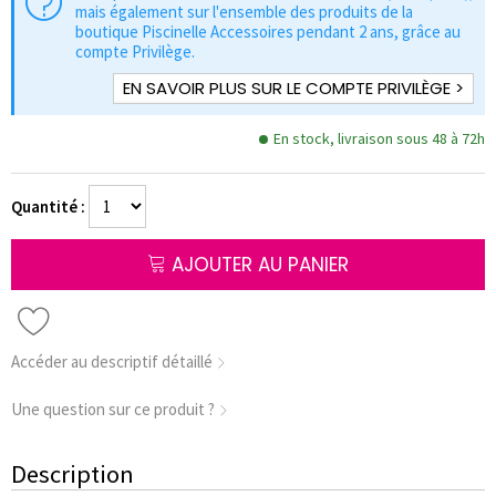
mais également sur l'ensemble des produits de la
boutique Piscinelle Accessoires pendant 2 ans, grâce au
compte Privilège.
EN SAVOIR PLUS SUR LE COMPTE PRIVILÈGE >
En stock, livraison sous 48 à 72h
Quantité :
AJOUTER AU PANIER
Accéder au descriptif détaillé
Une question sur ce produit ?
Description