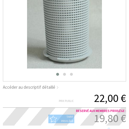
Accéder au descriptif détaillé
22,00 €
PRIX PUBLIC
RESERVÉ AUX MEMBRES PRIVILÈGE :
19,80 €
TARIF
PRIVILÈGE