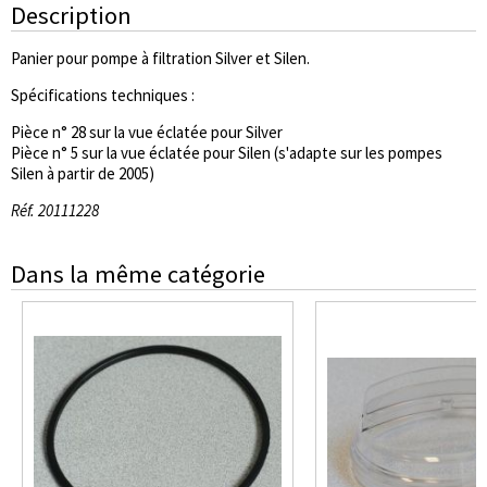
Description
Panier pour pompe à filtration Silver et Silen.
Spécifications techniques :
Pièce n° 28 sur la vue éclatée pour Silver
Pièce n° 5 sur la vue éclatée pour Silen (s'adapte sur les pompes
Silen à partir de 2005)
Réf. 20111228
Dans la même catégorie