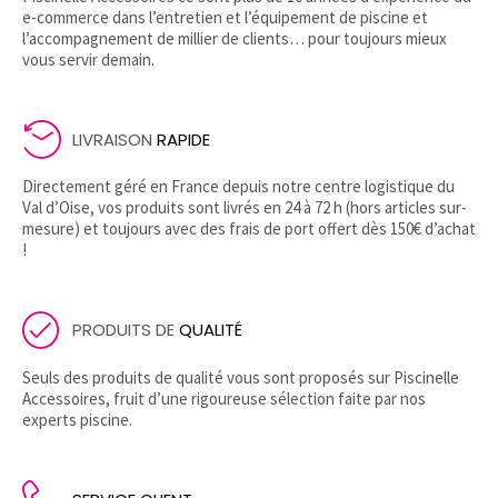
e-commerce dans l’entretien et l’équipement de piscine et
l’accompagnement de millier de clients… pour toujours mieux
vous servir demain.
LIVRAISON
RAPIDE
Directement géré en France depuis notre centre logistique du
Val d’Oise, vos produits sont livrés en 24 à 72 h (hors articles sur-
mesure) et toujours avec des frais de port offert dès 150€ d’achat
!
PRODUITS DE
QUALITÉ
Seuls des produits de qualité vous sont proposés sur Piscinelle
Accessoires, fruit d’une rigoureuse sélection faite par nos
experts piscine.