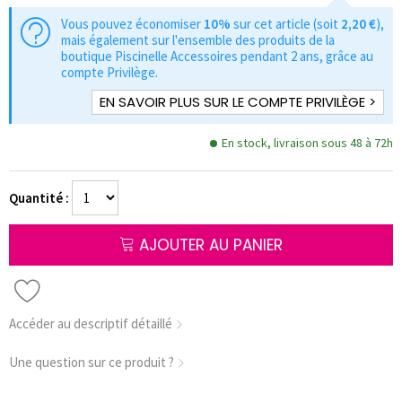
Vous pouvez économiser
10%
sur cet article (soit
2,20 €
),
mais également sur l'ensemble des produits de la
boutique Piscinelle Accessoires pendant 2 ans, grâce au
compte Privilège.
EN SAVOIR PLUS SUR LE COMPTE PRIVILÈGE >
En stock, livraison sous 48 à 72h
Quantité :
AJOUTER AU PANIER
Accéder au descriptif détaillé
Une question sur ce produit ?