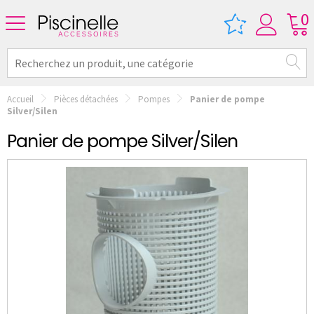
0
Accueil
Pièces détachées
Pompes
Panier de pompe
Silver/Silen
Panier de pompe Silver/Silen