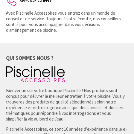
SERVICE CLIENT
Avec Piscinelle Accessoires vous entrez dans un monde de
conseil et de service. Toujours à votre écoute, nos conseillers
sont là pour vous accompagner dans vos décisions
d’aménagement de piscine.
QUI SOMMES NOUS ?
Bienvenue sur votre boutique Piscinelle ! Nos produits sont
conçus pour délivrer le meilleur entretien à votre piscine. Vous y
trouverez des produits de qualité sélectionnés selon notre
expérience et notre exigence ainsi que des conseils et dossiers
thématiques pour répondre à vos interrogations et vous
simplifier la vie au bord de l’eau !
Piscinelle Accessoires, ce sont 10 années d’expérience dans le e-