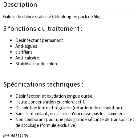
Description
Galets de chlore stabilisé Chlorilong en pack de 5kg.
5 fonctions du traitement :
Désinfectant permanant
Anti-algues
clarifiant
Anti-calcaire
Stabilisateur de chlore
Spécifications techniques :
Désinfection et oxydation longue durée.
Haute concentration en chlore actif.
Dissolution lente et régulière (retardeur de dissolution).
Sans liant collant, ni calcaire: n'encrasse pas les skimmers.
Non comburant pour une plus grande sécurité de transport et
de stockage (formule exclusive).
Réf. 44111105