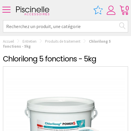
0
Accueil
Entretien
Produits de traitement
Chlorilong 5
fonctions - 5kg
Chlorilong 5 fonctions - 5kg