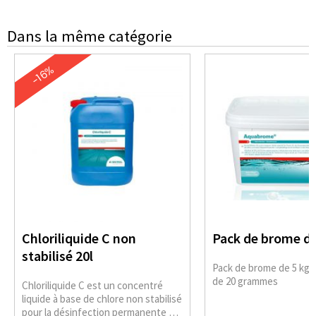
Dans la même catégorie
-16%
Chloriliquide C non
Pack de brome de
stabilisé 20l
Pack de brome de 5 kg, p
de 20 grammes
Chloriliquide C est un concentré
liquide à base de chlore non stabilisé
pour la désinfection permanente de