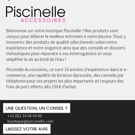
Bienvenue sur votre boutique Piscinelle ! Nos produits sont
conçus pour délivrer le meilleur entretien à votre piscine. Vous y
trouverez des produits de qualité sélectionnés selon notre
expérience et notre exigence ainsi que des conseils et dossiers
thématiques pour répondre à vos interrogations et vous
simplifier la vie au bord de l’eau !
Piscinelle Accessoires, ce sont 10 années d’expérience dans le e-
commerce, une rapidité de livraison éprouvée, des conseils par
téléphone pour vos projets les plus importants et toujours des
frais de port offerts dès 150 € d’achat.
UNE QUESTION, UN CONSEIL ?
+33 (0)1 34 38 04 93
boutique@piscinelle.com
LAISSEZ VOTRE AVIS