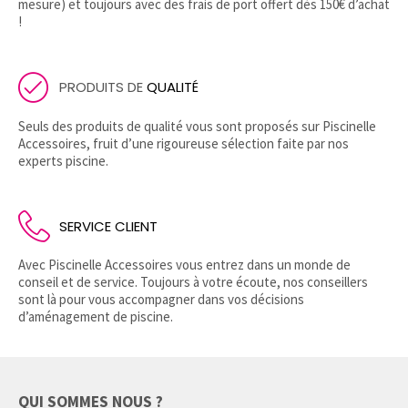
mesure) et toujours avec des frais de port offert dès 150€ d’achat
!
PRODUITS DE
QUALITÉ
Seuls des produits de qualité vous sont proposés sur Piscinelle
Accessoires, fruit d’une rigoureuse sélection faite par nos
experts piscine.
SERVICE CLIENT
Avec Piscinelle Accessoires vous entrez dans un monde de
conseil et de service. Toujours à votre écoute, nos conseillers
sont là pour vous accompagner dans vos décisions
d’aménagement de piscine.
QUI SOMMES NOUS ?