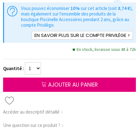
Vous pouvez économiser
10%
sur cet article (soit
8,74 €
),
mais également sur l'ensemble des produits de la
boutique Piscinelle Accessoires pendant 2 ans, grâce au
compte Privilège.
EN SAVOIR PLUS SUR LE COMPTE PRIVILÈGE >
En stock, livraison sous 48 à 72h
Quantité :
AJOUTER AU PANIER
Accéder au descriptif détaillé
Une question sur ce produit ?