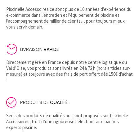
Piscinelle Accessoires ce sont plus de 10 années d’expérience du
e-commerce dans l’entretien et l’équipement de piscine et
l’accompagnement de millier de clients… pour toujours mieux
vous servir demain.
LIVRAISON
RAPIDE
Directement géré en France depuis notre centre logistique du
Val d’Oise, vos produits sont livrés en 24 à 72 h (hors articles sur-
mesure) et toujours avec des frais de port offert dès 150€ d’achat
!
PRODUITS DE
QUALITÉ
Seuls des produits de qualité vous sont proposés sur Piscinelle
Accessoires, fruit d’une rigoureuse sélection faite par nos
experts piscine.