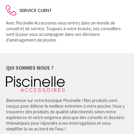
SERVICE CLIENT
Avec Piscinelle Accessoires vous entrez dans un monde de
conseil et de service. Toujours à votre écoute, nos conseillers
sont là pour vous accompagner dans vos décisions
d’aménagement de piscine.
QUI SOMMES NOUS ?
Bienvenue sur votre boutique Piscinelle ! Nos produits sont
conçus pour délivrer le meilleur entretien à votre piscine. Vous y
trouverez des produits de qualité sélectionnés selon notre
expérience et notre exigence ainsi que des conseils et dossiers
thématiques pour répondre à vos interrogations et vous
simplifier la vie au bord de l’eau !