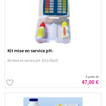
Kit mise en service pH-
Kit mise en service pH- (10 à 35m3)
À partir de
47,00 €