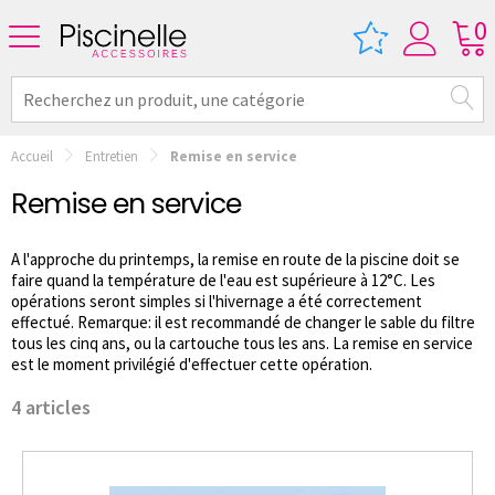
0
Accueil
Entretien
Remise en service
Remise en service
A l'approche du printemps, la remise en route de la piscine doit se
faire quand la température de l'eau est supérieure à 12°C. Les
opérations seront simples si l'hivernage a été correctement
effectué. Remarque: il est recommandé de changer le sable du filtre
tous les cinq ans, ou la cartouche tous les ans. La remise en service
est le moment privilégié d'effectuer cette opération.
4 articles