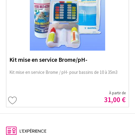
Kit mise en service Brome/pH-
Kit mise en service Brome / pH- pour bassins de 10 à 35m3
À partir de
31,00 €
L’EXPÉRIENCE