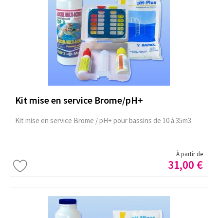
Kit mise en service Brome/pH+
Kit mise en service Brome / pH+ pour bassins de 10 à 35m3
À partir de
31,00 €