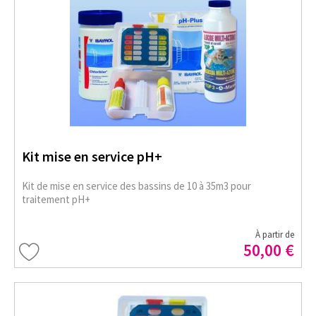
Kit mise en service pH+
Kit de mise en service des bassins de 10 à 35m3 pour
traitement pH+
À partir de
50,00 €