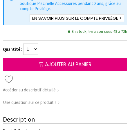
boutique Piscinelle Accessoires pendant 2 ans, grâce au
compte Privilège.
EN SAVOIR PLUS SUR LE COMPTE PRIVILÈGE >
En stock, livraison sous 48 à 72h
Quantité :
AJOUTER AU PANIER
Accéder au descriptif détaillé
Une question sur ce produit ?
Description