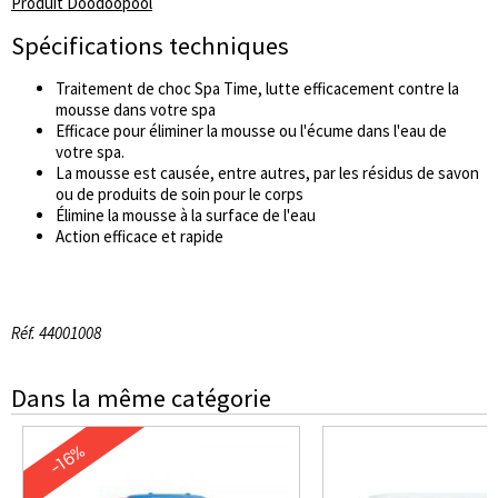
Produit Doodoopool
Spécifications techniques
Traitement de choc Spa Time, lutte efficacement contre la
mousse dans votre spa
Efficace pour éliminer la mousse ou l'écume dans l'eau de
votre spa.
La mousse est causée, entre autres, par les résidus de savon
ou de produits de soin pour le corps
Élimine la mousse à la surface de l'eau
Action efficace et rapide
Réf. 44001008
Dans la même catégorie
-16%