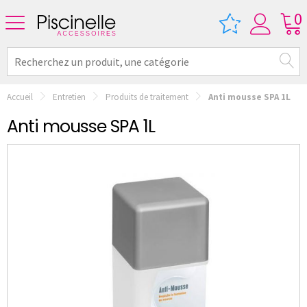
0
Accueil
Entretien
Produits de traitement
Anti mousse SPA 1L
Anti mousse SPA 1L