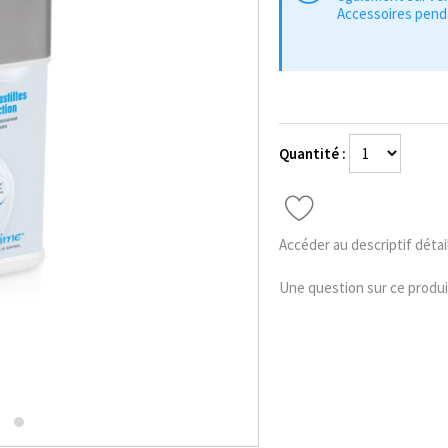
Accessoires penda
Quantité :
Accéder au descriptif détai
Une question sur ce produi