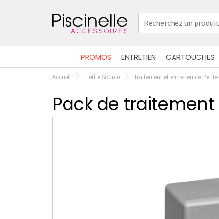
PROMOS
ENTRETIEN
CARTOUCHES
Accueil
Petite Source
Traitement et entretien de Petit
Pack de traitement 