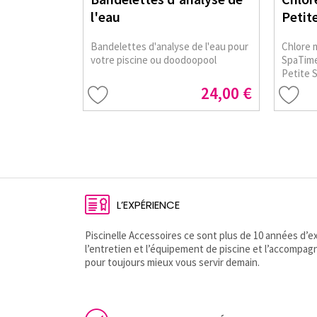
l'eau
Petite
Bandelettes d'analyse de l'eau pour
Chlore 
votre piscine ou doodoopool
SpaTime
Petite 
24,00 €
L’EXPÉRIENCE
Piscinelle Accessoires ce sont plus de 10 années d
l’entretien et l’équipement de piscine et l’accompag
pour toujours mieux vous servir demain.