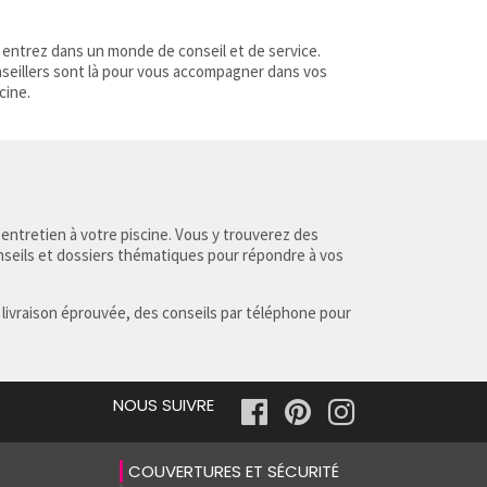
 entrez dans un monde de conseil et de service.
nseillers sont là pour vous accompagner dans vos
cine.
 entretien à votre piscine. Vous y trouverez des
nseils et dossiers thématiques pour répondre à vos
 livraison éprouvée, des conseils par téléphone pour
NOUS SUIVRE
COUVERTURES ET SÉCURITÉ