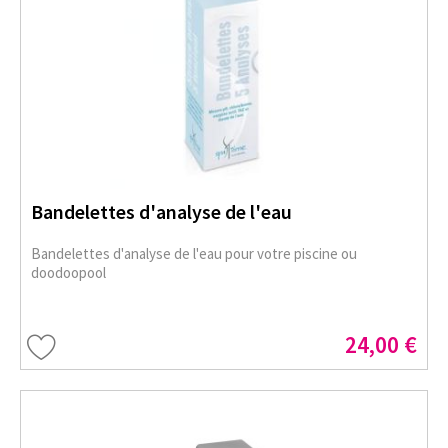
Bandelettes d'analyse de l'eau
Bandelettes d'analyse de l'eau pour votre piscine ou
doodoopool
24,00 €