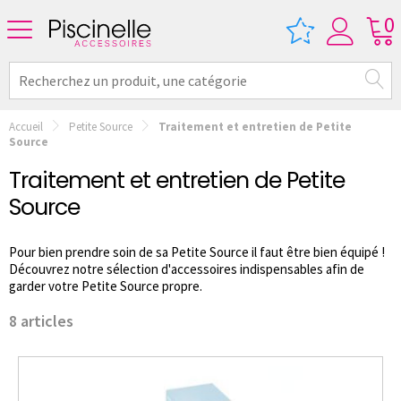
0
Accueil
Petite Source
Traitement et entretien de Petite
Source
Traitement et entretien de Petite
Source
Pour bien prendre soin de sa Petite Source il faut être bien équipé !
Découvrez notre sélection d'accessoires indispensables afin de
garder votre Petite Source propre.
8 articles