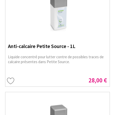
Anti-calcaire Petite Source - 1L
Liquide concentré pour lutter contre de possibles traces de
calcaire présentes dans Petite Source.
28,00 €