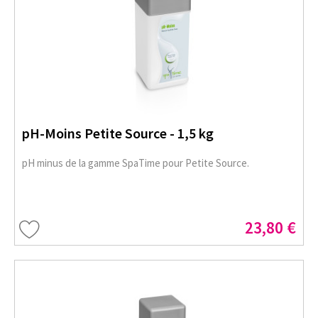
pH-Moins Petite Source - 1,5 kg
pH minus de la gamme SpaTime pour Petite Source.
23,80 €