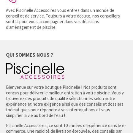
Avec Piscinelle Accessoires vous entrez dans un monde de
conseil et de service. Toujours à votre écoute, nos conseillers
sont là pour vous accompagner dans vos décisions
d’aménagement de piscine.
QUI SOMMES NOUS ?
Bienvenue sur votre boutique Piscinelle ! Nos produits sont
conçus pour délivrer le meilleur entretien à votre piscine. Vous y
trouverez des produits de qualité sélectionnés selon notre
expérience et notre exigence ainsi que des conseils et dossiers
thématiques pour répondre à vos interrogations et vous
simplifier la vie au bord de l’eau !
Piscinelle Accessoires, ce sont 10 années d’expérience dans le e-
commerce, une rapidité de livraison éprouvée, des conseils par