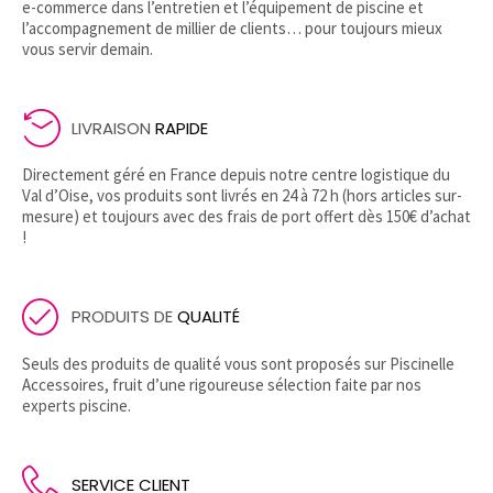
e-commerce dans l’entretien et l’équipement de piscine et
l’accompagnement de millier de clients… pour toujours mieux
vous servir demain.
LIVRAISON
RAPIDE
Directement géré en France depuis notre centre logistique du
Val d’Oise, vos produits sont livrés en 24 à 72 h (hors articles sur-
mesure) et toujours avec des frais de port offert dès 150€ d’achat
!
PRODUITS DE
QUALITÉ
Seuls des produits de qualité vous sont proposés sur Piscinelle
Accessoires, fruit d’une rigoureuse sélection faite par nos
experts piscine.
SERVICE CLIENT