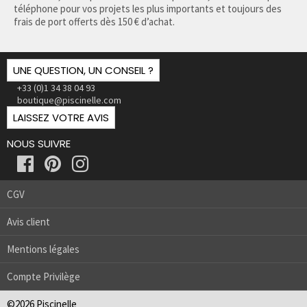
téléphone pour vos projets les plus importants et toujours des
frais de port offerts dès 150 € d’achat.
UNE QUESTION, UN CONSEIL ?
+33 (0)1 34 38 04 93
boutique@piscinelle.com
LAISSEZ VOTRE AVIS
NOUS SUIVRE
CGV
Avis client
Mentions légales
Compte Privilège
©2026 Piscinelle