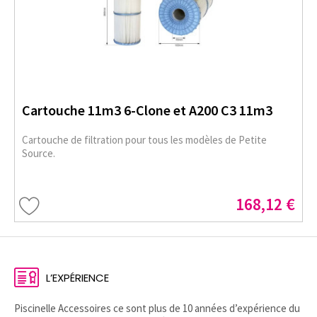
Cartouche 11m3 6-Clone et A200 C3 11m3
Cartouche de filtration pour tous les modèles de Petite
Source.
168,12 €
L’EXPÉRIENCE
Piscinelle Accessoires ce sont plus de 10 années d’expérience du