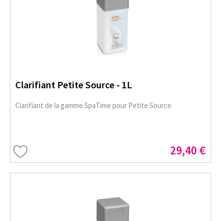
Clarifiant Petite Source - 1L
Clarifiant de la gamme SpaTime pour Petite Source.
29,40 €