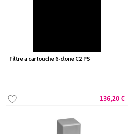
Filtre a cartouche 6-clone C2 PS
136,20 €