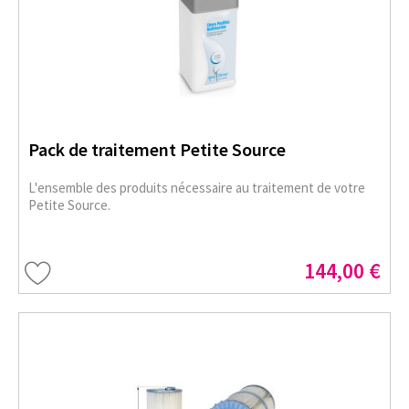
Pack de traitement Petite Source
L'ensemble des produits nécessaire au traitement de votre
Petite Source.
144,00 €