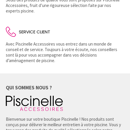
Accessoires, fruit d’une rigoureuse sélection faite par nos
experts piscine.
SERVICE CLIENT
Avec Piscinelle Accessoires vous entrez dans un monde de
conseil et de service. Toujours à votre écoute, nos conseillers
sont là pour vous accompagner dans vos décisions
d’aménagement de piscine.
QUI SOMMES NOUS ?
Bienvenue sur votre boutique Piscinelle ! Nos produits sont
conçus pour délivrer le meilleur entretien à votre piscine. Vous y