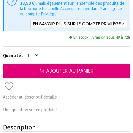
13,50 €
), mais également sur l'ensemble des produits de
la boutique Piscinelle Accessoires pendant 2 ans, grâce
au compte Privilège.
EN SAVOIR PLUS SUR LE COMPTE PRIVILÈGE >
En stock, livraison sous 48 à 72h
Quantité :
AJOUTER AU PANIER
Accéder au descriptif détaillé
Une question sur ce produit ?
Description