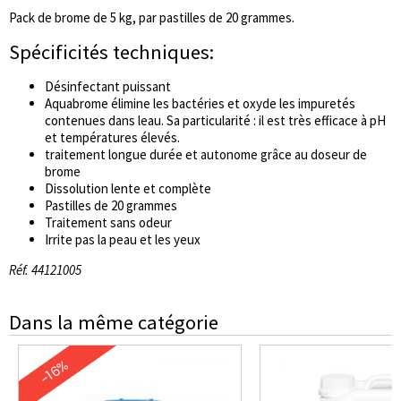
Pack de brome de 5 kg, par pastilles de 20 grammes.
Spécificités techniques:
Désinfectant puissant
Aquabrome élimine les bactéries et oxyde les impuretés
contenues dans leau. Sa particularité : il est très efficace à pH
et températures élevés.
traitement longue durée et autonome grâce au doseur de
brome
Dissolution lente et complète
Pastilles de 20 grammes
Traitement sans odeur
Irrite pas la peau et les yeux
Réf. 44121005
Dans la même catégorie
-16%